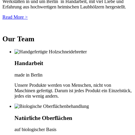
Werkstätten in und um Berlin in Handarbeit, mit viel Liebe und
Erfahrung aus hochwertigen heimischen Laubhölzern hergestellt.
Read More >
Our Team
Handarbeit
made in Berlin
Unsere Produkte werden von Menschen, nicht von
Maschinen gefertigt. Darum ist jedes Produkt ein Einzelstück,
jedes ein wenig anders.
Natürliche Oberflächen
auf biologischer Basis