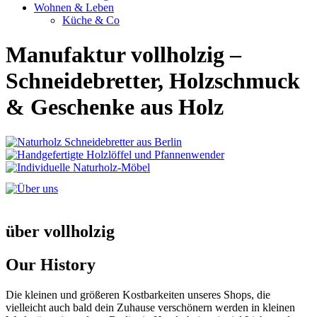
Wohnen & Leben
Küche & Co
Manufaktur vollholzig –
Schneidebretter, Holzschmuck
& Geschenke aus Holz
über vollholzig
Our History
Die kleinen und größeren Kostbarkeiten unseres Shops, die
vielleicht auch bald dein Zuhause verschönern werden in kleinen