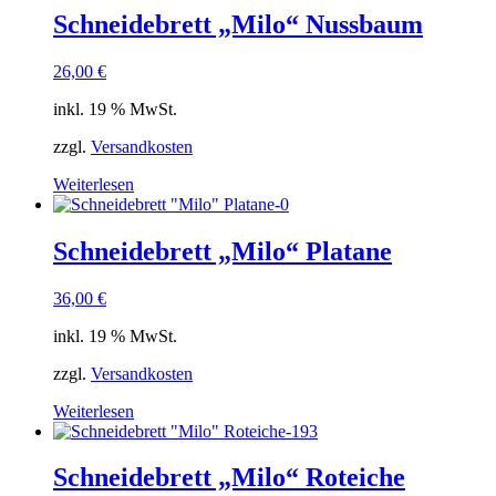
Schneidebrett „Milo“ Nussbaum
26,00
€
inkl. 19 % MwSt.
zzgl.
Versandkosten
Weiterlesen
Schneidebrett „Milo“ Platane
36,00
€
inkl. 19 % MwSt.
zzgl.
Versandkosten
Weiterlesen
Schneidebrett „Milo“ Roteiche