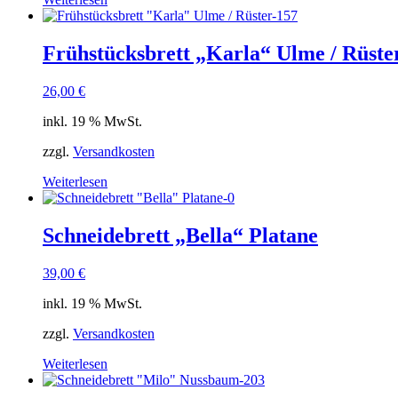
Frühstücksbrett „Karla“ Ulme / Rüste
26,00
€
inkl. 19 % MwSt.
zzgl.
Versandkosten
Weiterlesen
Schneidebrett „Bella“ Platane
39,00
€
inkl. 19 % MwSt.
zzgl.
Versandkosten
Weiterlesen