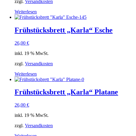
zzgl.
Versandkosten
Weiterlesen
Frühstücksbrett „Karla“ Esche
26,00
€
inkl. 19 % MwSt.
zzgl.
Versandkosten
Weiterlesen
Frühstücksbrett „Karla“ Platane
26,00
€
inkl. 19 % MwSt.
zzgl.
Versandkosten
Weiterlesen