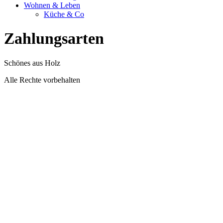
Wohnen & Leben
Küche & Co
Zahlungsarten
Schönes aus Holz
Alle Rechte vorbehalten