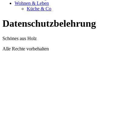
Wohnen & Leben
Küche & Co
Datenschutzbelehrung
Schönes aus Holz
Alle Rechte vorbehalten