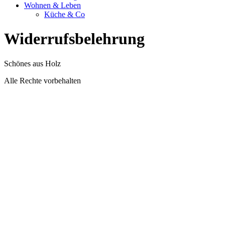
Wohnen & Leben
Küche & Co
Widerrufsbelehrung
Schönes aus Holz
Alle Rechte vorbehalten