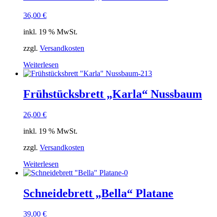
36,00
€
inkl. 19 % MwSt.
zzgl.
Versandkosten
Weiterlesen
Frühstücksbrett „Karla“ Nussbaum
26,00
€
inkl. 19 % MwSt.
zzgl.
Versandkosten
Weiterlesen
Schneidebrett „Bella“ Platane
39,00
€