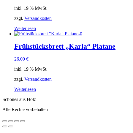
inkl. 19 % MwSt.
zzgl.
Versandkosten
Weiterlesen
Frühstücksbrett „Karla“ Platane
26,00
€
inkl. 19 % MwSt.
zzgl.
Versandkosten
Weiterlesen
Schönes aus Holz
Alle Rechte vorbehalten