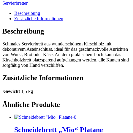
Servierbretter
Beschreibung
Zusätzliche Informationen
Beschreibung
Schmales Servierbrett aus wunderschönem Kirschholz mit
dekorativem Asteinschluss, ideal für das geschmackvolle Anrichten
von Wurst, Brot oder Käse. An dem praktischen Loch kann das
Kirschholzbrett platzsparend aufgehangen werden, alle Kanten sind
sorgfältig von Hand verschliffen.
Zusätzliche Informationen
Gewicht
1,5 kg
Ähnliche Produkte
Schneidebrett „Mio“ Platane