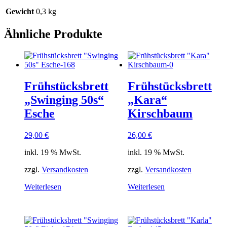
Gewicht
0,3 kg
Ähnliche Produkte
Frühstücksbrett
Frühstücksbrett
„Swinging 50s“
„Kara“
Esche
Kirschbaum
29,00
€
26,00
€
inkl. 19 % MwSt.
inkl. 19 % MwSt.
zzgl.
Versandkosten
zzgl.
Versandkosten
Weiterlesen
Weiterlesen