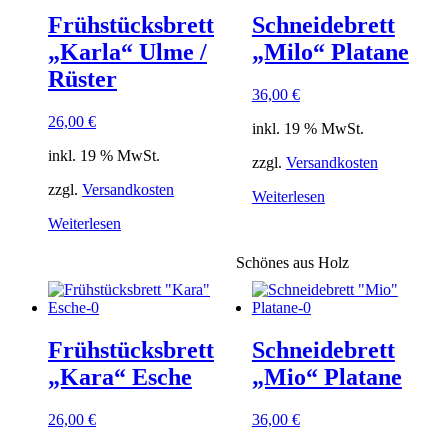
Frühstücksbrett
Schneidebrett
„Karla“ Ulme /
„Milo“ Platane
Rüster
36,00
€
26,00
€
inkl. 19 % MwSt.
inkl. 19 % MwSt.
zzgl.
Versandkosten
zzgl.
Versandkosten
Weiterlesen
Weiterlesen
Schönes aus Holz
Frühstücksbrett
Schneidebrett
„Kara“ Esche
„Mio“ Platane
26,00
€
36,00
€