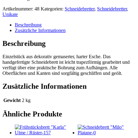
Artikelnummer:
48
Kategorien:
Schneidebretter
,
Schneidebretter
,
Unikate
Beschreibung
Zusätzliche Informationen
Beschreibung
Einzelstück aus dekorativ gemaserter, harter Esche. Das
handgefertigte Schneidebrett ist leicht trapezförmig gearbeitet und
verfügt über eine praktische Bohrung zum Aufhängen. Alle
Oberflächen und Kanten sind sorgfältig geschliffen und geölt.
Zusätzliche Informationen
Gewicht
2 kg
Ähnliche Produkte