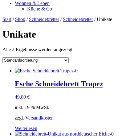
Wohnen & Leben
Küche & Co
Start
/
Shop
/
Schneidebretter
/
Schneidebretter
/ Unikate
Unikate
Alle 2 Ergebnisse werden angezeigt
Esche Schneidebrett Trapez
49,00
€
inkl. 19 % MwSt.
zzgl.
Versandkosten
Weiterlesen